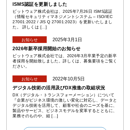
ISMS認証を更新しました
ビットウェア株式会社は、2025年7月26日 ISMS認証
（情報セキュリティマネジメントシステム – ISO/IEC
27001:2022 / JIS Q 27001:2023）を更新いたしまし
た。 詳しくは […]
2025年3月1日
お知らせ
2026年新卒採用開始のお知らせ
ビットウェア株式会社では、2026年3月卒業予定の新卒
者採用を開始致しました。詳しくは、募集要項をご覧く
ださい。
2022年10月5日
お知らせ
デジタル技術の活用及びDX推進の取組状況
DX（デジタル・トランスフォーメーション）について
『企業がビジネス環境の激しい変化に対応し、データと
デジタル技術を活用して、顧客や社会のニーズを基に、
製品やサービス、ビジネスモデルを変革するとともに、
業務そのものや、組 […]