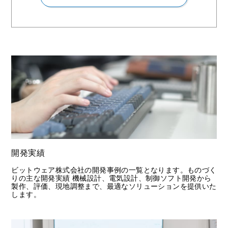
開発実績
ビットウェア株式会社の開発事例の一覧となります。ものづく
りの主な開発実績​ 機械設計、電気設計、制御ソフト開発から
製作、評価、現地調整まで、最適なソリューションを提供いた
します。