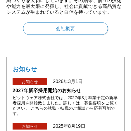
織づくりを大切にしています。その結果、個々の技術
や能力を最大限に発揮し、社会に貢献できる高品質な
システムが生まれていると自信を持っています。
会社概要
お知らせ
2026年3月1日
お知らせ
2027年新卒採用開始のお知らせ
ビットウェア株式会社では、2027年3月卒業予定の新卒
者採用を開始致しました。詳しくは、募集要項をご覧く
ださい。 こちらの就職・転職のご相談から応募可能で
す。
2025年8月19日
お知らせ