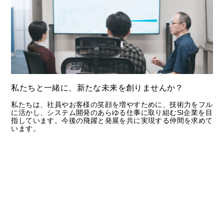
私たちと一緒に、新たな未来を創りませんか？
私たちは、社員やお客様の笑顔を増やすために、技術力をフル
に活かし、システム開発のあらゆる仕事に取り組むSI企業を目
指しています。今後の飛躍と発展を共に実現する仲間を求めて
います。