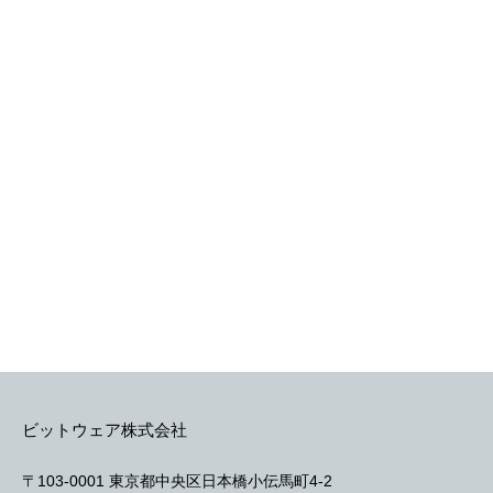
ビットウェア株式会社
〒103-0001 東京都中央区日本橋小伝馬町4-2