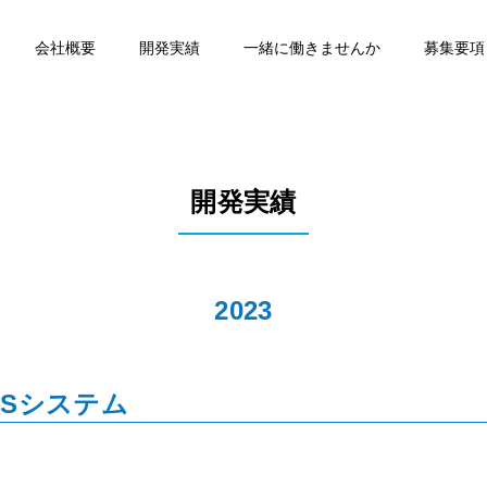
会社概要
開発実績
一緒に働きませんか
募集要項
開発実績
2023
MSシステム