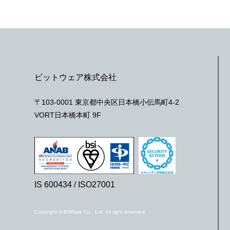
ビットウェア株式会社
〒103-0001 東京都中央区日本橋小伝馬町4-2
VORT日本橋本町 9F
IS 600434 / ISO27001
Copyright © BitWare Co., Ltd. All right reserved.