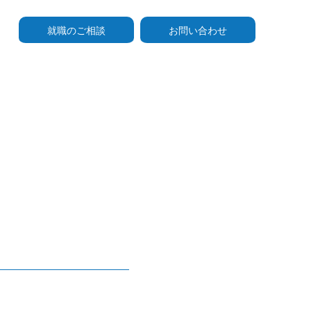
就職のご相談
お問い合わせ