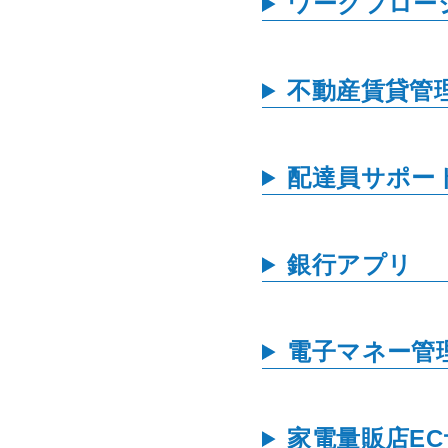
ワークフロー
不動産賃貸管
配達員サポー
銀行アプリ
電子マネー管
家電量販店E