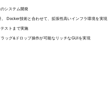
様のシステム開発
。 Docker技術と合わせて、拡張性高いインフラ環境を実現
合テストまで実施
ドラッグ&ドロップ操作が可能なリッチなGUIを実現