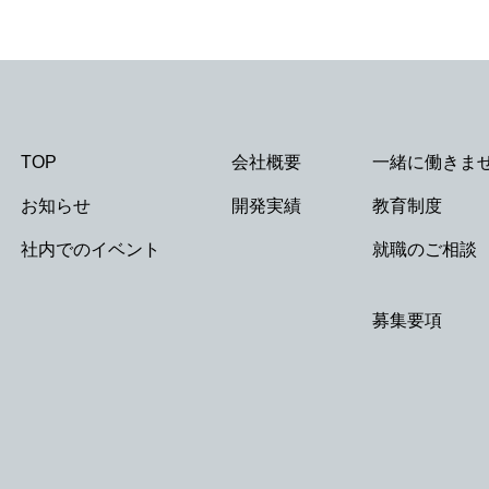
TOP
会社概要
一緒に働きま
お知らせ
開発実績
教育制度
社内でのイベント
就職のご相談
募集要項