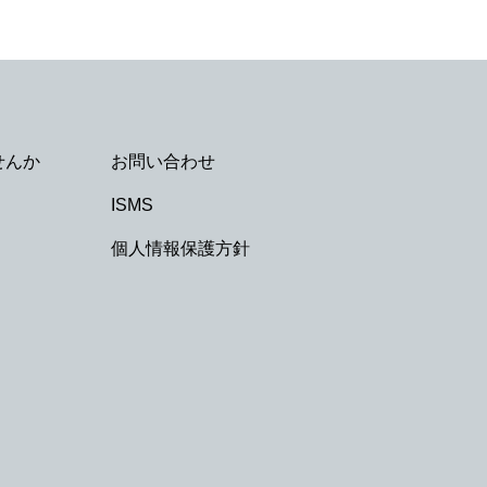
せんか
お問い合わせ
ISMS
個人情報保護方針