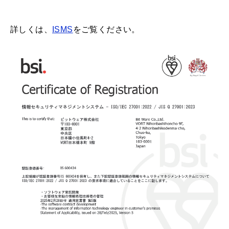
詳しくは、
ISMS
をご覧ください。