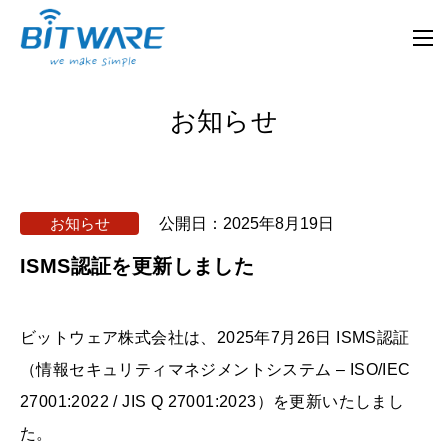
お知らせ
お知らせ
公開日：
2025年8月19日
ISMS認証を更新しました
ビットウェア株式会社は、2025年7月26日 ISMS認証
（情報セキュリティマネジメントシステム – ISO/IEC
27001:2022 / JIS Q 27001:2023）を更新いたしまし
た。