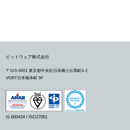
ビットウェア株式会社
〒103-0001 東京都中央区日本橋小伝馬町4-2
VORT日本橋本町 9F
IS 600434 / ISO27001