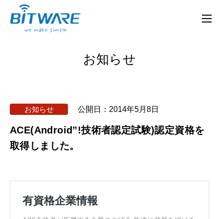
お知らせ
お知らせ
公開日：
2014年5月8日
ACE(Android”!技術者認定試験)認定資格を
取得しました。