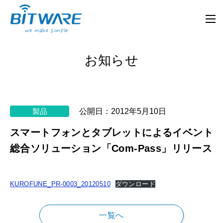
お知らせ
製品
公開日：
2012年5月10日
スマートフォンとタブレットによるイベント
総合ソリューション「Com-Pass」リリース
KUROFUNE_PR-0003_20120510
ダウンロード
一覧へ