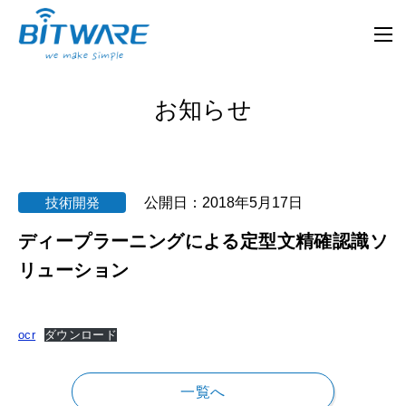
お知らせ
技術開発
公開日：
2018年5月17日
ディープラーニングによる定型文精確認識ソ
リューション
ocr
ダウンロード
一覧へ