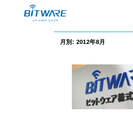
月別: 2012年8月