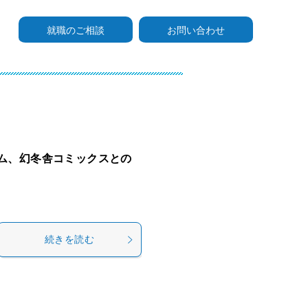
就職のご相談
お問い合わせ
ム、幻冬舎コミックスとの
続きを読む