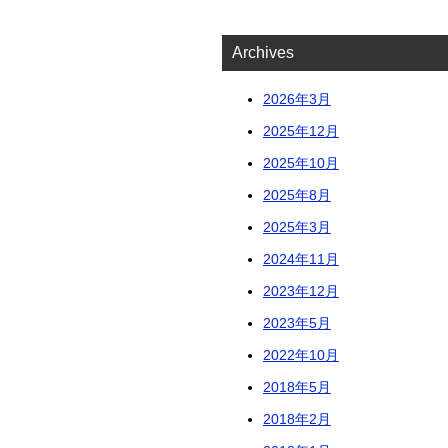
Archives
2026年3月
2025年12月
2025年10月
2025年8月
2025年3月
2024年11月
2023年12月
2023年5月
2022年10月
2018年5月
2018年2月