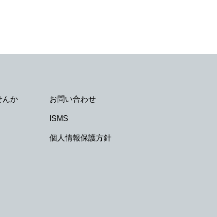
せんか
お問い合わせ
ISMS
個人情報保護方針