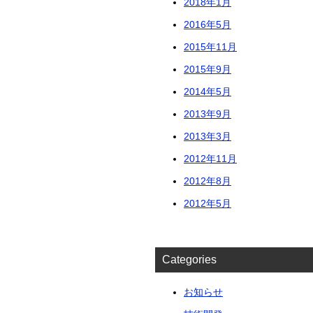
2018年1月
2016年5月
2015年11月
2015年9月
2014年5月
2013年9月
2013年3月
2012年11月
2012年8月
2012年5月
Categories
お知らせ