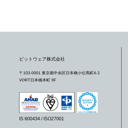
ビットウェア株式会社
〒103-0001 東京都中央区日本橋小伝馬町4-2
VORT日本橋本町 9F
IS 600434 / ISO27001