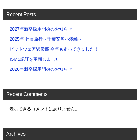
Recent Posts
2027年新卒採用開始のお知らせ
2025年 社員旅行～千葉安房⼩湊編～
ビットウェア駅伝部 今年も走ってきました！
ISMS認証を更新しました
2026年新卒採用開始のお知らせ
Recent Comments
表示できるコメントはありません。
Archives