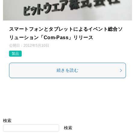
スマートフォンとタブレットによるイベント総合ソ
リューション「Com-Pass」リリース
公開日：
2012年5月10日
製品
続きを読む
検索
検索