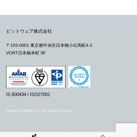
ビットウェア株式会社
〒103-0001 東京都中央区日本橋小伝馬町4-2
VORT日本橋本町 9F
IS 600434 / ISO27001
Copyright © BitWare Co., Ltd. All right reserved.