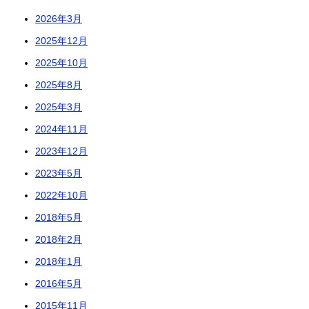
2026年3月
2025年12月
2025年10月
2025年8月
2025年3月
2024年11月
2023年12月
2023年5月
2022年10月
2018年5月
2018年2月
2018年1月
2016年5月
2015年11月