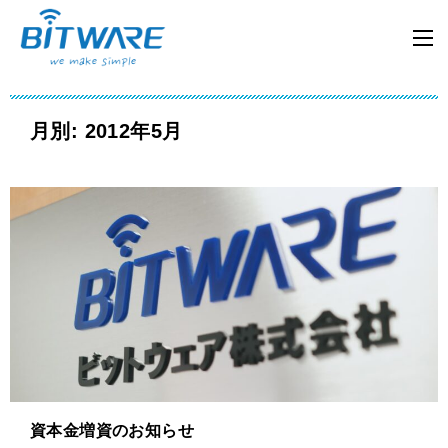
月別: 2012年5月
資本金増資のお知らせ