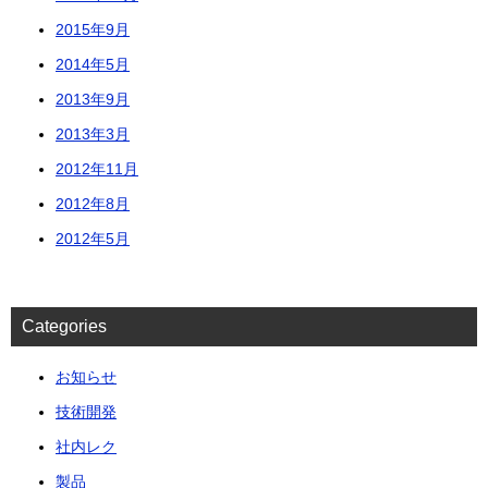
2015年9月
2014年5月
2013年9月
2013年3月
2012年11月
2012年8月
2012年5月
Categories
お知らせ
技術開発
社内レク
製品