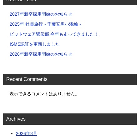
2027年新卒採用開始のお知らせ
2025年 社員旅行～千葉安房⼩湊編～
ビットウェア駅伝部 今年も走ってきました！
ISMS認証を更新しました
2026年新卒採用開始のお知らせ
Recent Comments
表示できるコメントはありません。
Archives
2026年3月