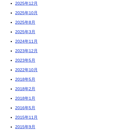
2025年12月
2025年10月
2025年8月
2025年3月
2024年11月
2023年12月
2023年5月
2022年10月
2018年5月
2018年2月
2018年1月
2016年5月
2015年11月
2015年9月