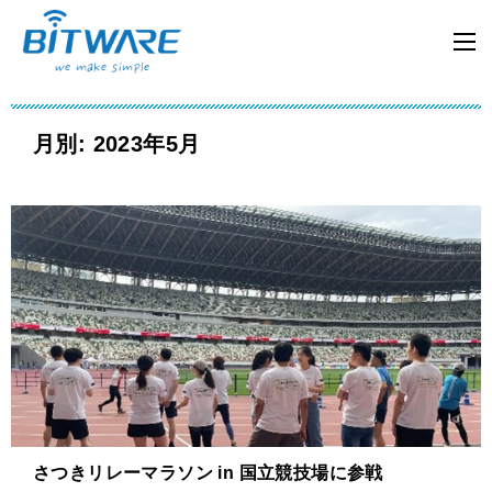
月別: 2023年5月
さつきリレーマラソン in 国立競技場に参戦