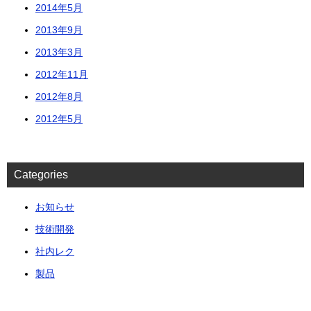
2014年5月
2013年9月
2013年3月
2012年11月
2012年8月
2012年5月
Categories
お知らせ
技術開発
社内レク
製品