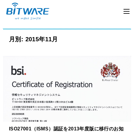
月別: 2015年11月
ISO27001（ISMS）認証を2013年度版に移行のお知