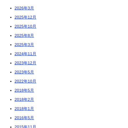
2026年3月
2025年12月
2025年10月
2025年8月
2025年3月
2024年11月
2023年12月
2023年5月
2022年10月
2018年5月
2018年2月
2018年1月
2016年5月
2015年11月