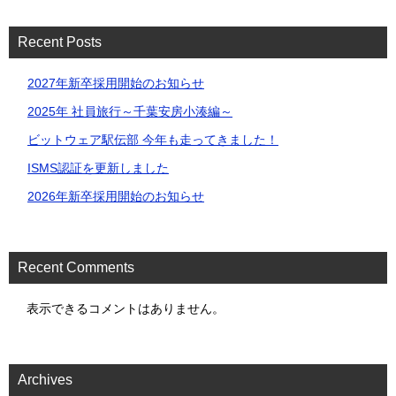
Recent Posts
2027年新卒採用開始のお知らせ
2025年 社員旅行～千葉安房⼩湊編～
ビットウェア駅伝部 今年も走ってきました！
ISMS認証を更新しました
2026年新卒採用開始のお知らせ
Recent Comments
表示できるコメントはありません。
Archives