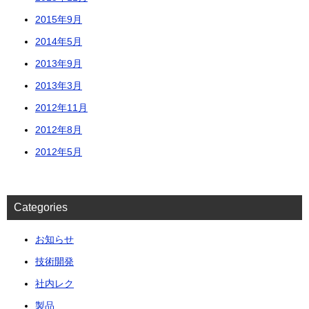
2015年9月
2014年5月
2013年9月
2013年3月
2012年11月
2012年8月
2012年5月
Categories
お知らせ
技術開発
社内レク
製品