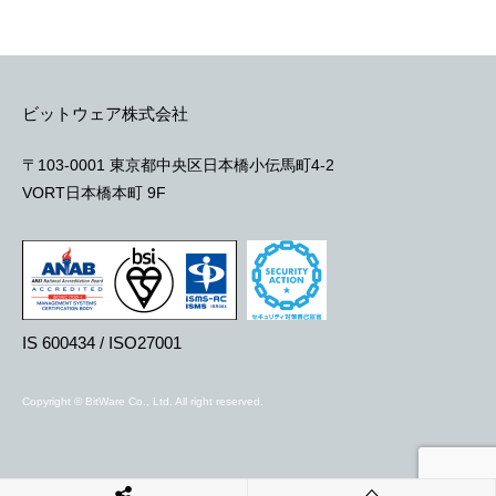
ビットウェア株式会社
〒103-0001 東京都中央区日本橋小伝馬町4-2
VORT日本橋本町 9F
IS 600434 / ISO27001
Copyright © BitWare Co., Ltd. All right reserved.